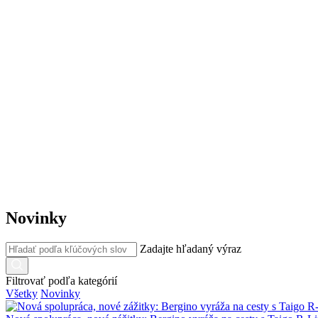
Novinky
Zadajte hľadaný výraz
Filtrovať podľa kategórií
Všetky
Novinky