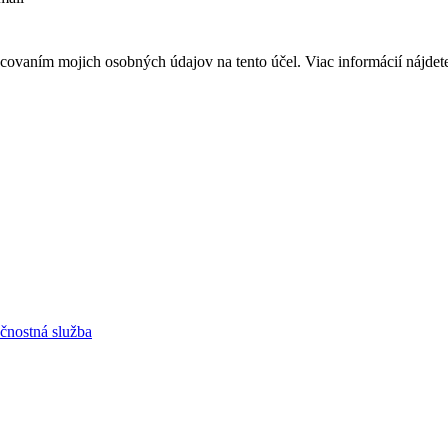
covaním mojich osobných údajov na tento účel. Viac informácií nájdet
čnostná služba