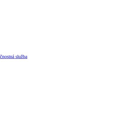
čnostná služba