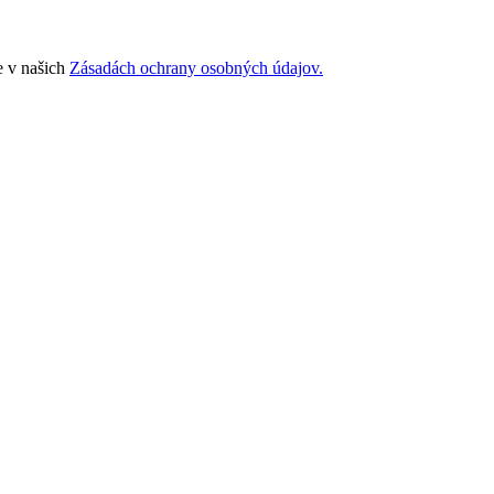
e v našich
Zásadách ochrany osobných údajov.